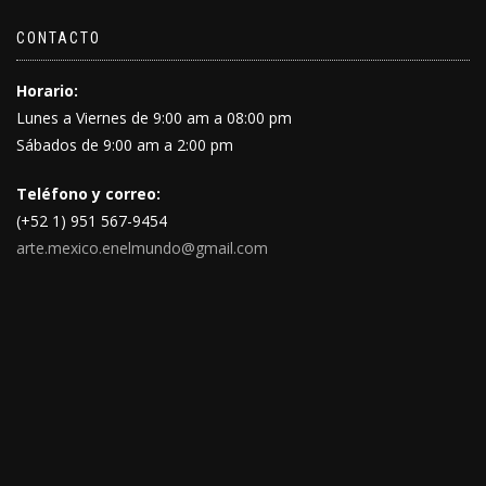
CONTACTO
Horario:
Lunes a Viernes de 9:00 am a 08:00 pm
Sábados de 9:00 am a 2:00 pm
Teléfono y correo:
(+52 1) 951 567-9454
arte.mexico.enelmundo@gmail.com