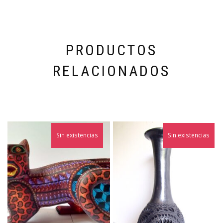
PRODUCTOS
RELACIONADOS
Sin existencias
Sin existencias