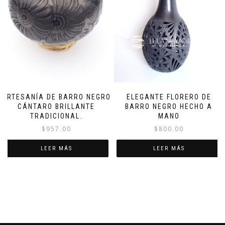
ARTESANÍA DE BARRO NEGRO
ELEGANTE FLORERO DE
CÁNTARO BRILLANTE
BARRO NEGRO HECHO A
TRADICIONAL.
MANO
$
957.00
$
800.00
LEER MÁS
LEER MÁS