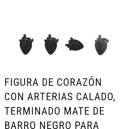
FIGURA DE CORAZÓN
CON ARTERIAS CALADO,
TERMINADO MATE DE
BARRO NEGRO PARA