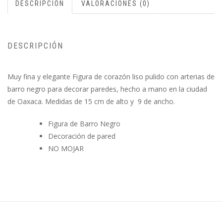
DESCRIPCIÓN
VALORACIONES (0)
DESCRIPCIÓN
Muy fina y elegante Figura de corazón liso pulido con arterias de
barro negro para decorar paredes, hecho a mano en la ciudad
de Oaxaca. Medidas de 15 cm de alto y 9 de ancho.
Figura de Barro Negro
Decoración de pared
NO MOJAR