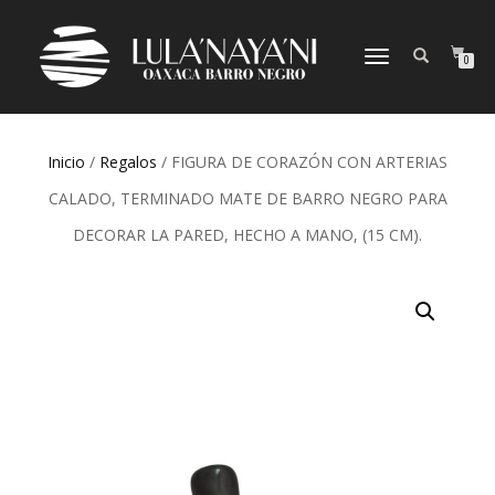
CAMBIAR
0
NAVEGACIÓN
Inicio
/
Regalos
/ FIGURA DE CORAZÓN CON ARTERIAS
CALADO, TERMINADO MATE DE BARRO NEGRO PARA
DECORAR LA PARED, HECHO A MANO, (15 CM).