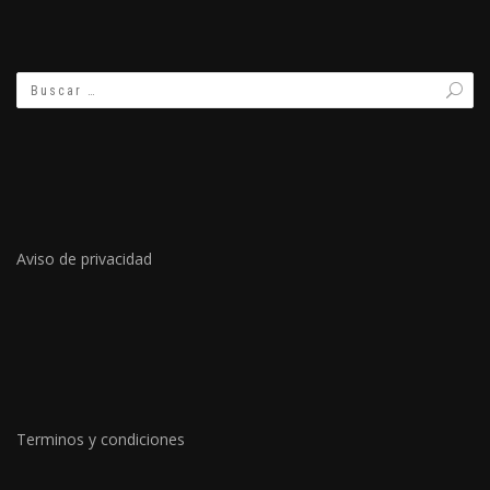
Aviso de privacidad
Terminos y condiciones