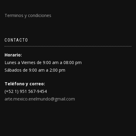
Terminos y condiciones
CONTACTO
Horario:
Lunes a Viernes de 9:00 am a 08:00 pm
Sábados de 9:00 am a 2:00 pm
Teléfono y correo:
(+52 1) 951 567-9454
arte.mexico.enelmundo@gmail.com