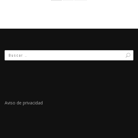
Aviso de privacidad