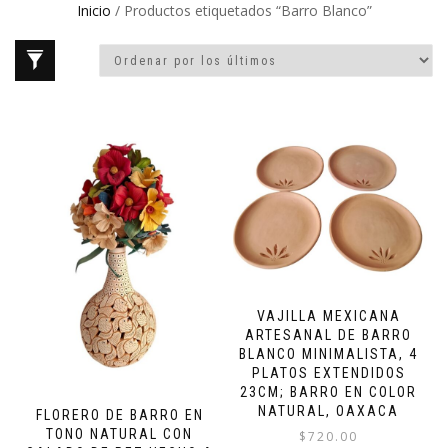
Inicio
/ Productos etiquetados “Barro Blanco”
VAJILLA MEXICANA
ARTESANAL DE BARRO
BLANCO MINIMALISTA, 4
PLATOS EXTENDIDOS
23CM; BARRO EN COLOR
NATURAL, OAXACA
FLORERO DE BARRO EN
TONO NATURAL CON
$
720.00