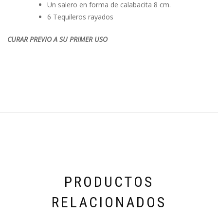
Un salero en forma de calabacita 8 cm.
6 Tequileros rayados
CURAR PREVIO A SU PRIMER USO
PRODUCTOS
RELACIONADOS