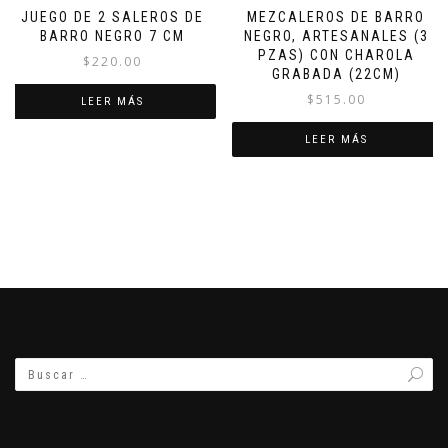
JUEGO DE 2 SALEROS DE
MEZCALEROS DE BARRO
BARRO NEGRO 7 CM
NEGRO, ARTESANALES (3
PZAS) CON CHAROLA
$
220.00
GRABADA (22CM)
$
515.00
LEER MÁS
LEER MÁS