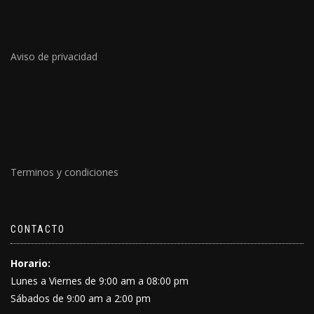
Aviso de privacidad
Terminos y condiciones
CONTACTO
Horario:
Lunes a Viernes de 9:00 am a 08:00 pm
Sábados de 9:00 am a 2:00 pm