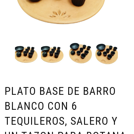
PLATO BASE DE BARRO
BLANCO CON 6
TEQUILEROS, SALERO Y