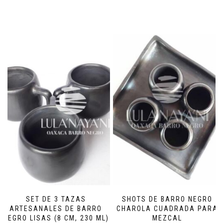
SET DE 3 TAZAS
SHOTS DE BARRO NEGRO
ARTESANALES DE BARRO
CHAROLA CUADRADA PARA
NEGRO LISAS (8 CM, 230 ML)
MEZCAL