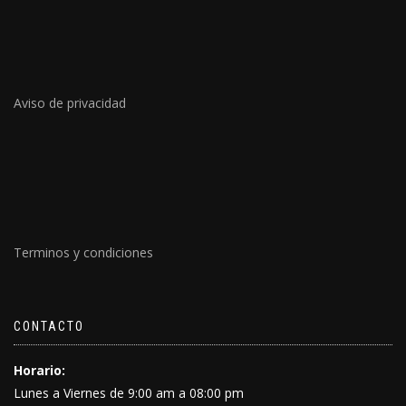
Aviso de privacidad
Terminos y condiciones
CONTACTO
Horario:
Lunes a Viernes de 9:00 am a 08:00 pm