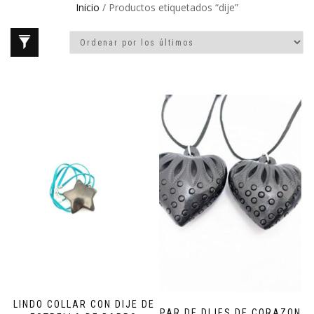
Inicio
/ Productos etiquetados “dije”
LINDO COLLAR CON DIJE DE
PAR DE DIJES DE CORAZON