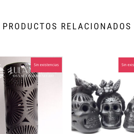
PRODUCTOS RELACIONADOS
Sin existencias
Sin exi