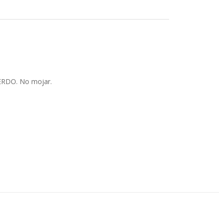
RDO. No mojar.