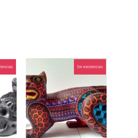
stencias
Sin existencias