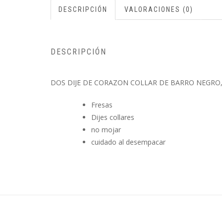
DESCRIPCIÓN
VALORACIONES (0)
DESCRIPCIÓN
DOS DIJE DE CORAZON COLLAR DE BARRO NEGRO, 
Fresas
Dijes collares
no mojar
cuidado al desempacar