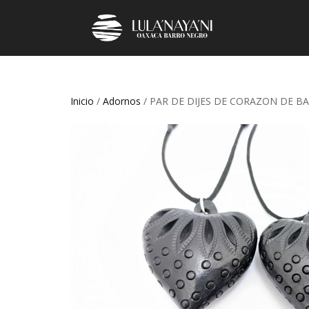
Inicio
/
Adornos
/ PAR DE DIJES DE CORAZON DE BA