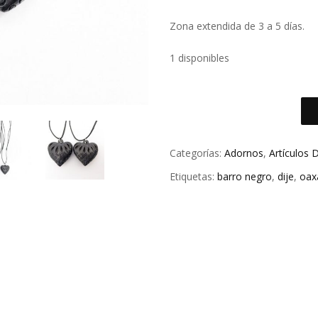
Zona extendida de 3 a 5 días.
1 disponibles
Categorías:
Adornos
,
Artículos
Etiquetas:
barro negro
,
dije
,
oax