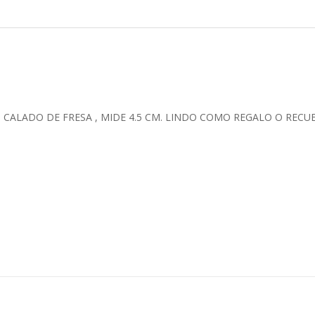
CALADO DE FRESA , MIDE 4.5 CM. LINDO COMO REGALO O RECUE