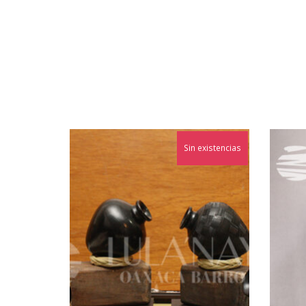
Sin existencias