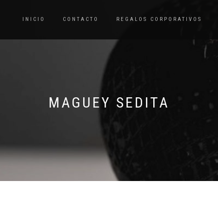
INICIO
CONTACTO
REGALOS CORPORATIVOS
MAGUEY SEDITA