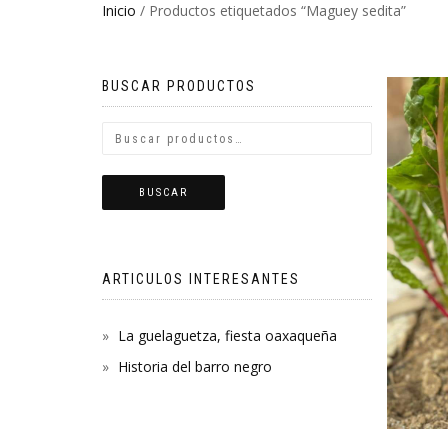
Inicio
/ Productos etiquetados “Maguey sedita”
BUSCAR PRODUCTOS
BUSCAR
ARTICULOS INTERESANTES
La guelaguetza, fiesta oaxaqueña
Historia del barro negro