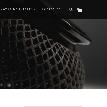
NOTAS DE INTERÉS
ACERCA DE
0