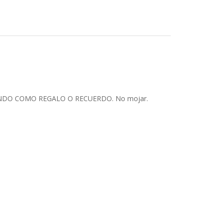
LINDO COMO REGALO O RECUERDO. No mojar.