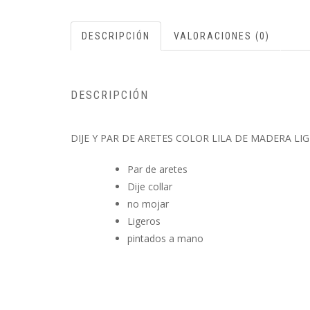
DESCRIPCIÓN
VALORACIONES (0)
DESCRIPCIÓN
DIJE Y PAR DE ARETES COLOR LILA DE MADERA L
Par de aretes
Dije collar
no mojar
Ligeros
pintados a mano