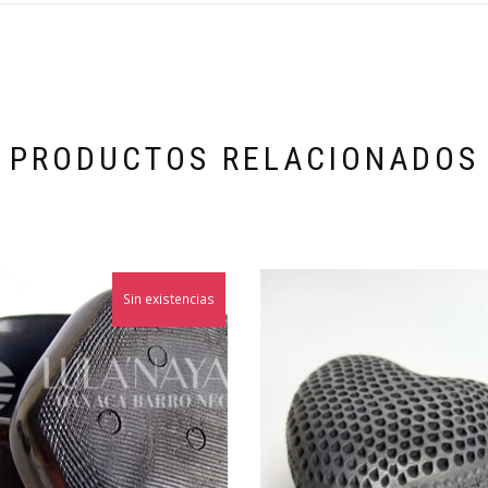
PRODUCTOS RELACIONADOS
Sin existencias