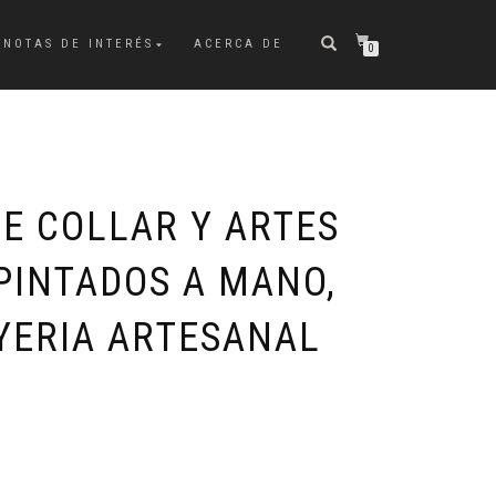
NOTAS DE INTERÉS
ACERCA DE
0
E COLLAR Y ARTES
PINTADOS A MANO,
OYERIA ARTESANAL