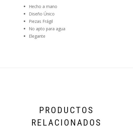
Hecho a mano
Diseño Único
Piezas Frágil
No apto para agua
Elegante
PRODUCTOS
RELACIONADOS