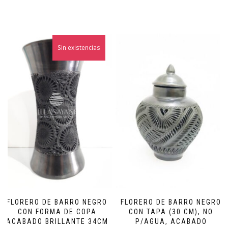
Sin existencias
FLORERO DE BARRO NEGRO
FLORERO DE BARRO NEGRO
CON FORMA DE COPA
CON TAPA (30 CM), NO
ACABADO BRILLANTE 34CM
P/AGUA, ACABADO