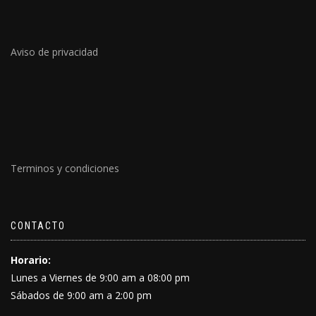
Aviso de privacidad
Terminos y condiciones
CONTACTO
Horario:
Lunes a Viernes de 9:00 am a 08:00 pm
Sábados de 9:00 am a 2:00 pm