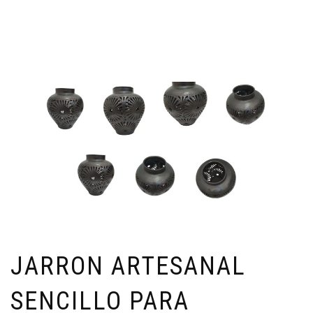
JARRON ARTESANAL
SENCILLO PARA