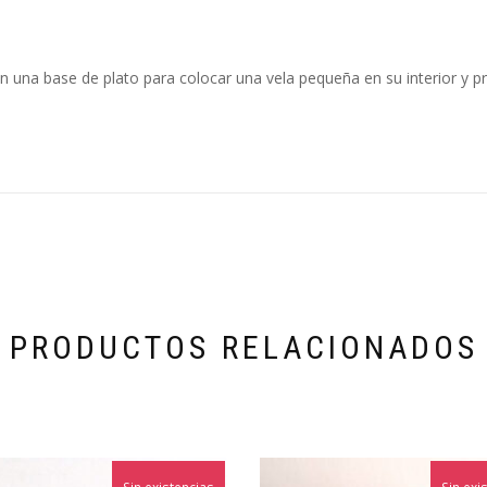
n una base de plato para colocar una vela pequeña en su interior y 
PRODUCTOS RELACIONADOS