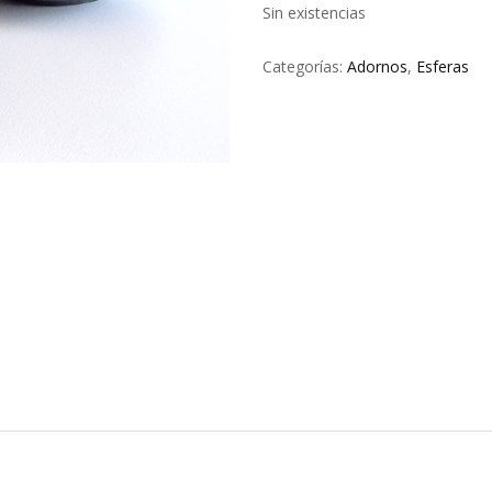
Sin existencias
Categorías:
Adornos
,
Esferas