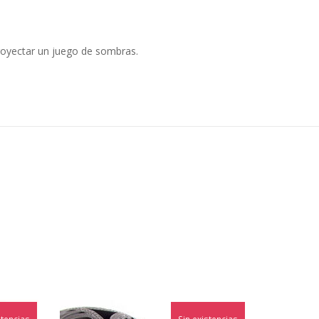
proyectar un juego de sombras.