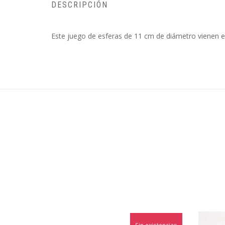
DESCRIPCIÓN
Este juego de esferas de 11 cm de diámetro vienen e