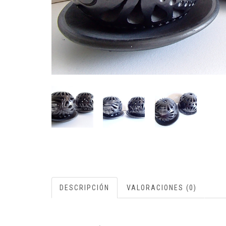
DESCRIPCIÓN
VALORACIONES (0)