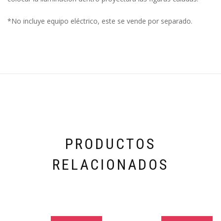
*No incluye equipo eléctrico, este se vende por separado.
PRODUCTOS
RELACIONADOS