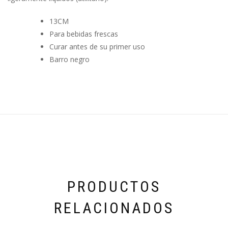
13CM
Para bebidas frescas
Curar antes de su primer uso
Barro negro
PRODUCTOS
RELACIONADOS