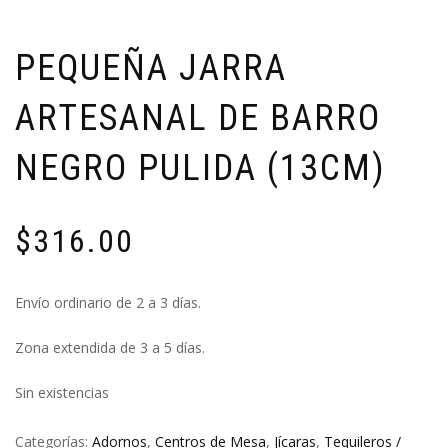
PEQUEÑA JARRA
ARTESANAL DE BARRO
NEGRO PULIDA (13CM)
$
316.00
Envío ordinario de 2 a 3 días.
Zona extendida de 3 a 5 días.
Sin existencias
Categorías:
Adornos
,
Centros de Mesa
,
Jícaras
,
Tequileros /