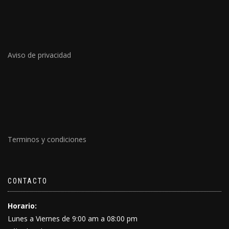
Aviso de privacidad
Terminos y condiciones
CONTACTO
Horario:
Lunes a Viernes de 9:00 am a 08:00 pm