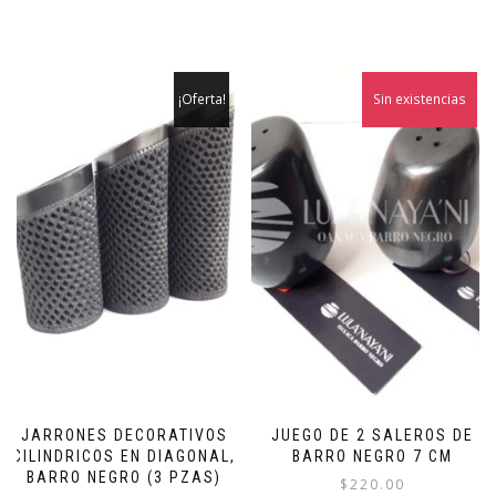
¡Oferta!
Sin existencias
JARRONES DECORATIVOS
JUEGO DE 2 SALEROS DE
CILINDRICOS EN DIAGONAL,
BARRO NEGRO 7 CM
BARRO NEGRO (3 PZAS)
$
220.00