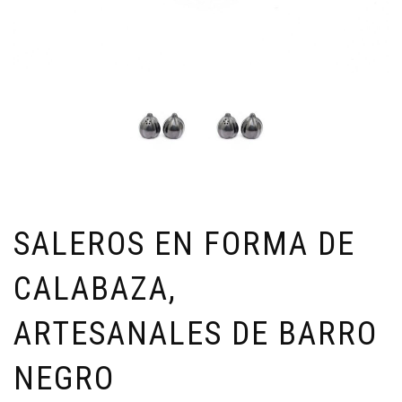
SALEROS EN FORMA DE
CALABAZA,
ARTESANALES DE BARRO
NEGRO