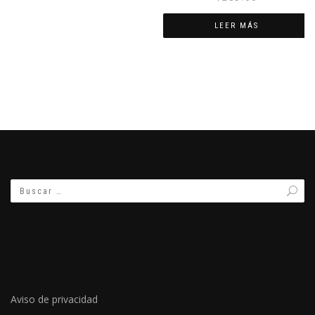
LEER MÁS
Aviso de privacidad