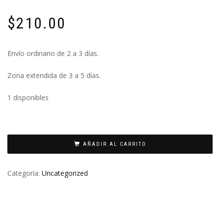
$
210.00
Envío ordinario de 2 a 3 días.
Zona extendida de 3 a 5 días.
1 disponibles
AÑADIR AL CARRITO
Categoría:
Uncategorized