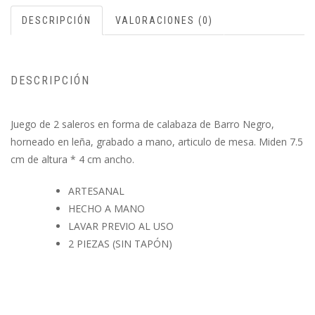
DESCRIPCIÓN
VALORACIONES (0)
DESCRIPCIÓN
Juego de 2 saleros en forma de calabaza de Barro Negro,
horneado en leña, grabado a mano, articulo de mesa. Miden 7.5
cm de altura * 4 cm ancho.
ARTESANAL
HECHO A MANO
LAVAR PREVIO AL USO
2 PIEZAS (SIN TAPÓN)