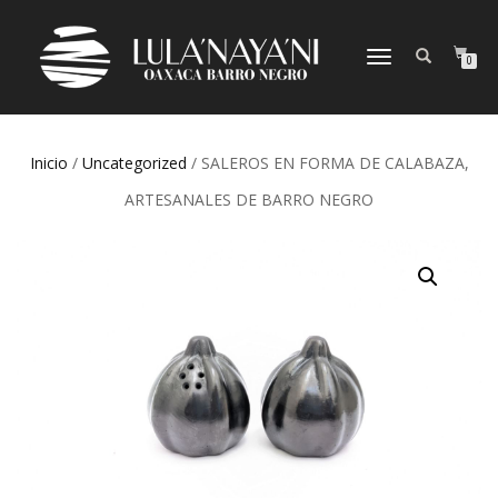
CAMBIAR
0
NAVEGACIÓN
Inicio
/
Uncategorized
/ SALEROS EN FORMA DE CALABAZA,
ARTESANALES DE BARRO NEGRO