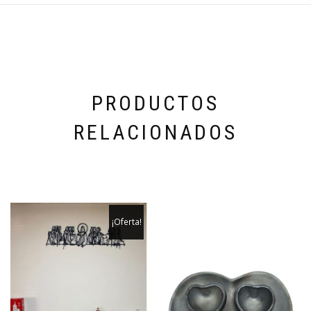
PRODUCTOS
RELACIONADOS
¡Oferta!