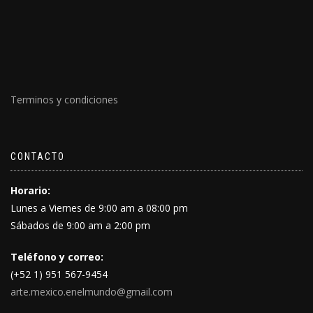
Terminos y condiciones
CONTACTO
Horario:
Lunes a Viernes de 9:00 am a 08:00 pm
Sábados de 9:00 am a 2:00 pm
Teléfono y correo:
(+52 1) 951 567-9454
arte.mexico.enelmundo@gmail.com