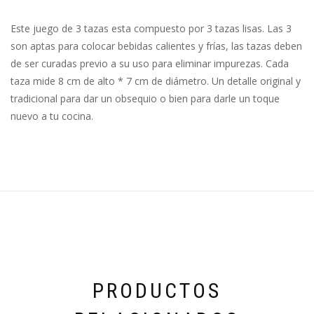
Este juego de 3 tazas esta compuesto por 3 tazas lisas. Las 3
son aptas para colocar bebidas calientes y frías, las tazas deben
de ser curadas previo a su uso para eliminar impurezas. Cada
taza mide 8 cm de alto * 7 cm de diámetro. Un detalle original y
tradicional para dar un obsequio o bien para darle un toque
nuevo a tu cocina.
PRODUCTOS