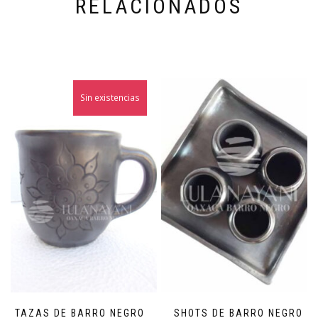
RELACIONADOS
Sin existencias
TAZAS DE BARRO NEGRO
SHOTS DE BARRO NEGRO