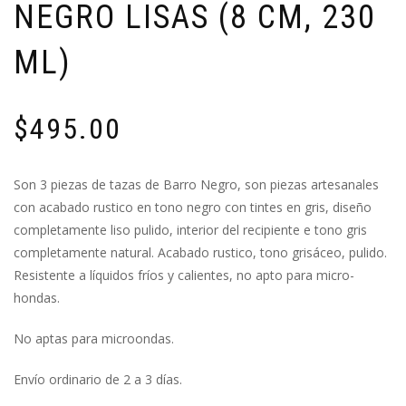
NEGRO LISAS (8 CM, 230
ML)
$
495.00
Son 3 piezas de tazas de Barro Negro, son piezas artesanales
con acabado rustico en tono negro con tintes en gris, diseño
completamente liso pulido, interior del recipiente e tono gris
completamente natural. Acabado rustico, tono grisáceo, pulido.
Resistente a líquidos fríos y calientes, no apto para micro-
hondas.
No aptas para microondas.
Envío ordinario de 2 a 3 días.