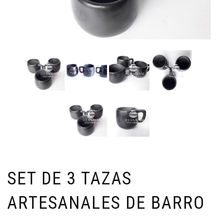
SET DE 3 TAZAS
ARTESANALES DE BARRO