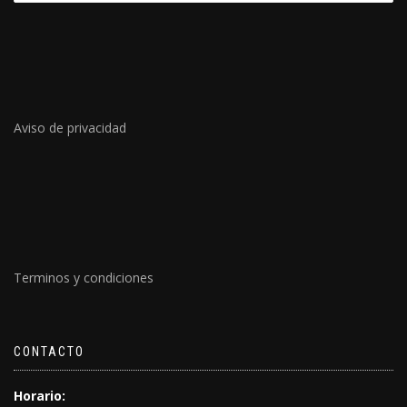
Aviso de privacidad
Terminos y condiciones
CONTACTO
Horario: