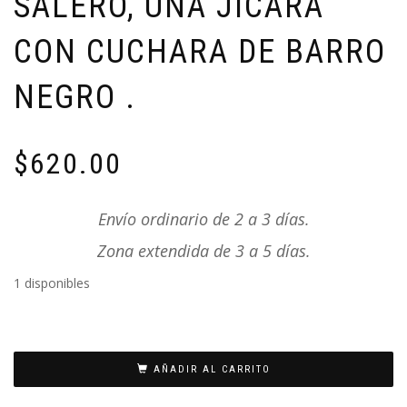
SALERO, UNA JÍCARA
CON CUCHARA DE BARRO
NEGRO .
$
620.00
Envío ordinario de 2 a 3 días.
Zona extendida de 3 a 5 días.
1 disponibles
AÑADIR AL CARRITO