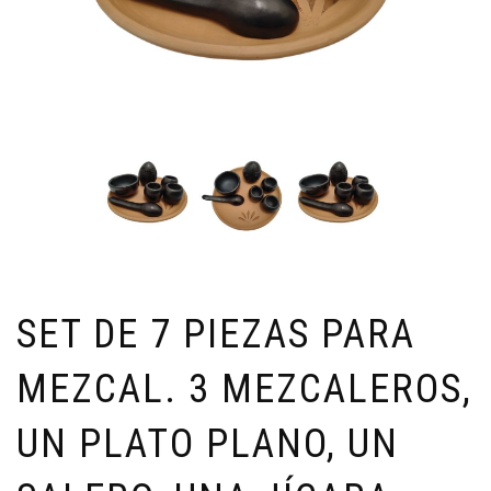
SET DE 7 PIEZAS PARA
MEZCAL. 3 MEZCALEROS,
UN PLATO PLANO, UN