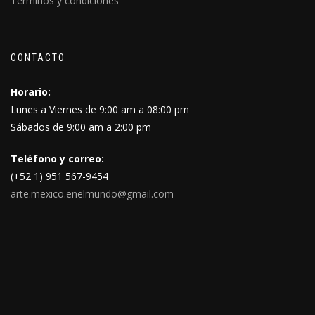
Terminos y condiciones
CONTACTO
Horario:
Lunes a Viernes de 9:00 am a 08:00 pm
Sábados de 9:00 am a 2:00 pm
Teléfono y correo:
(+52 1) 951 567-9454
arte.mexico.enelmundo@gmail.com