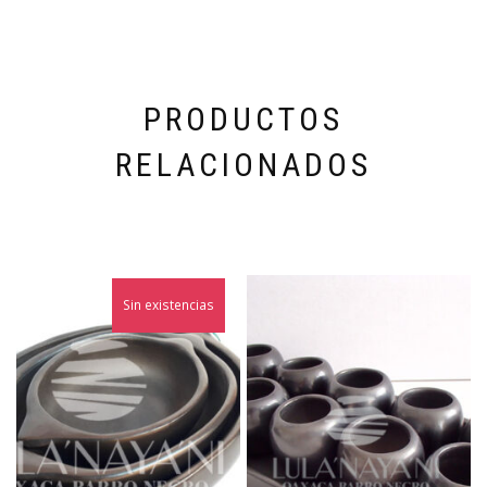
PRODUCTOS
RELACIONADOS
Sin existencias