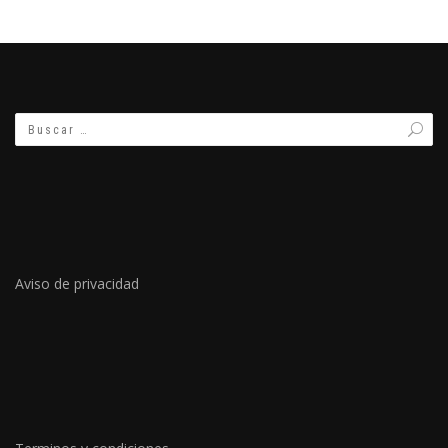
Aviso de privacidad