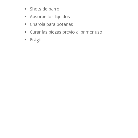
Shots de barro
Absorbe los líquidos
Charola para botanas
Curar las piezas previo al primer uso
Frágil