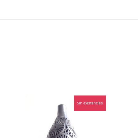
Sin existencias