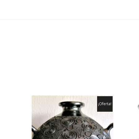
¡Oferta!