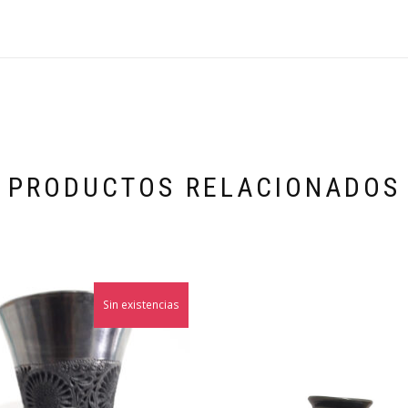
PRODUCTOS RELACIONADOS
Sin existencias