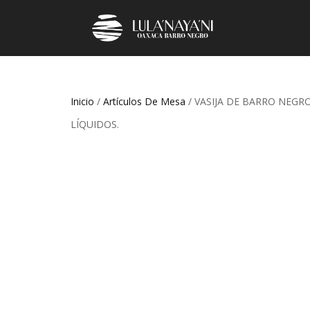
Inicio
/
Artículos De Mesa
/ VASIJA DE BARRO NEGR
LÍQUIDOS.