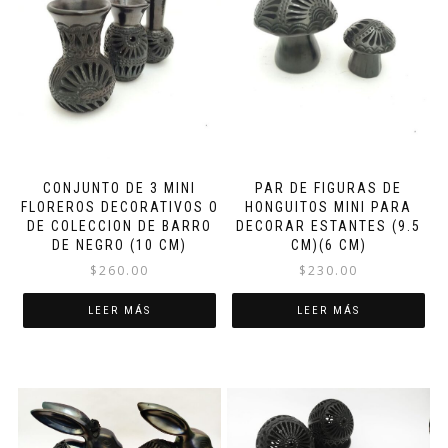
CONJUNTO DE 3 MINI
PAR DE FIGURAS DE
FLOREROS DECORATIVOS O
HONGUITOS MINI PARA
DE COLECCION DE BARRO
DECORAR ESTANTES (9.5
DE NEGRO (10 CM)
CM)(6 CM)
$
260.00
$
230.00
LEER MÁS
LEER MÁS