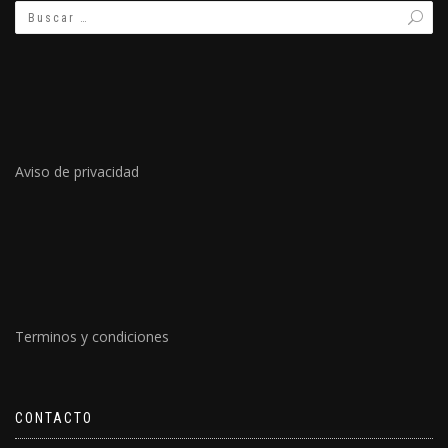
Aviso de privacidad
Terminos y condiciones
CONTACTO